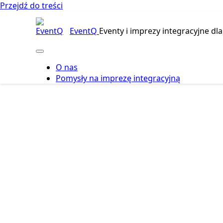
Przejdź do treści
EventQ
Eventy i imprezy integracyjne dla
O nas
Pomysły na imprezę integracyjną