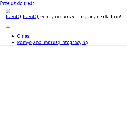
Przejdź do treści
EventQ
Eventy i imprezy integracyjne dla firm!
O nas
Pomysły na imprezę integracyjną