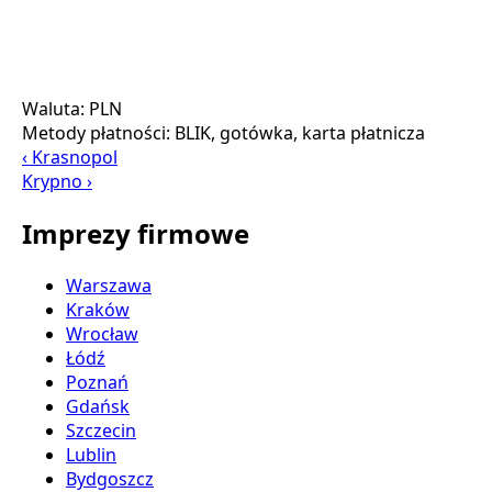
Waluta:
PLN
Metody płatności:
BLIK, gotówka, karta płatnicza
‹ Krasnopol
Krypno ›
Imprezy firmowe
Warszawa
Kraków
Wrocław
Łódź
Poznań
Gdańsk
Szczecin
Lublin
Bydgoszcz