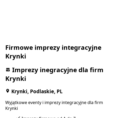
Firmowe imprezy integracyjne
Krynki
Imprezy inegracyjne dla firm
Krynki
Krynki, Podlaskie, PL
Wyjątkowe eventy i imprezy integracyjne dla firm
Krynki