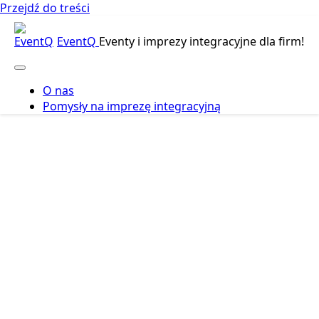
Przejdź do treści
EventQ
Eventy i imprezy integracyjne dla firm!
O nas
Pomysły na imprezę integracyjną