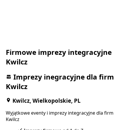
Firmowe imprezy integracyjne
Kwilcz
Imprezy inegracyjne dla firm
Kwilcz
Kwilcz, Wielkopolskie, PL
Wyjątkowe eventy i imprezy integracyjne dla firm
Kwilcz