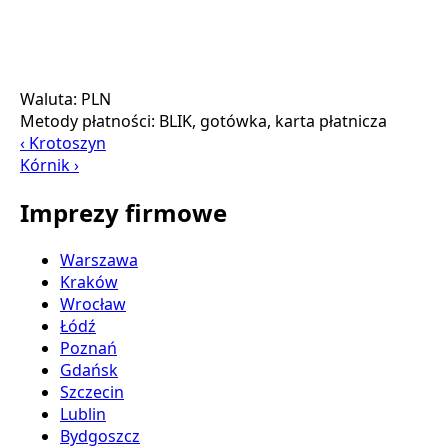
Waluta:
PLN
Metody płatności:
BLIK, gotówka, karta płatnicza
‹ Krotoszyn
Kórnik ›
Imprezy firmowe
Warszawa
Kraków
Wrocław
Łódź
Poznań
Gdańsk
Szczecin
Lublin
Bydgoszcz