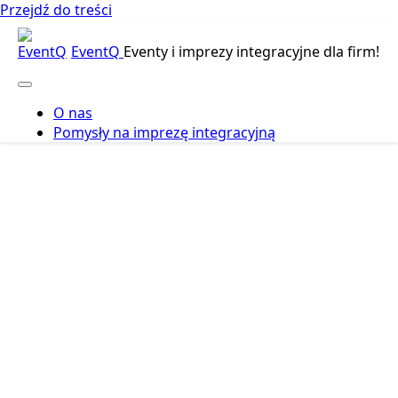
Przejdź do treści
EventQ
Eventy i imprezy integracyjne dla firm!
O nas
Pomysły na imprezę integracyjną