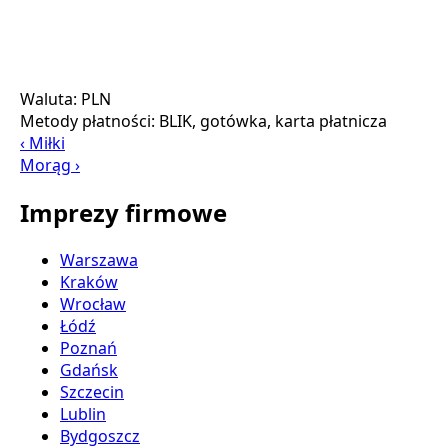
Waluta:
PLN
Metody płatności:
BLIK, gotówka, karta płatnicza
‹ Miłki
Morąg ›
Imprezy firmowe
Warszawa
Kraków
Wrocław
Łódź
Poznań
Gdańsk
Szczecin
Lublin
Bydgoszcz