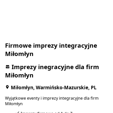
Firmowe imprezy integracyjne
Miłomłyn
Imprezy inegracyjne dla firm
Miłomłyn
Miłomłyn, Warmińsko-Mazurskie, PL
Wyjątkowe eventy i imprezy integracyjne dla firm
Miłomłyn