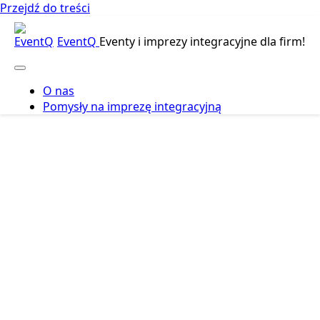
Przejdź do treści
EventQ
Eventy i imprezy integracyjne dla firm!
O nas
Pomysły na imprezę integracyjną