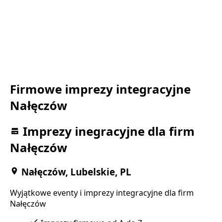
Firmowe imprezy integracyjne
Nałęczów
Imprezy inegracyjne dla firm
Nałęczów
Nałęczów, Lubelskie, PL
Wyjątkowe eventy i imprezy integracyjne dla firm
Nałęczów