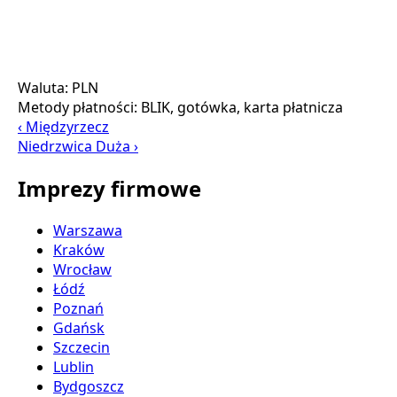
Waluta:
PLN
Metody płatności:
BLIK, gotówka, karta płatnicza
‹ Międzyrzecz
Niedrzwica Duża ›
Imprezy firmowe
Warszawa
Kraków
Wrocław
Łódź
Poznań
Gdańsk
Szczecin
Lublin
Bydgoszcz