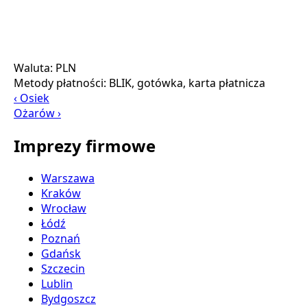
Waluta:
PLN
Metody płatności:
BLIK, gotówka, karta płatnicza
‹ Osiek
Ożarów ›
Imprezy firmowe
Warszawa
Kraków
Wrocław
Łódź
Poznań
Gdańsk
Szczecin
Lublin
Bydgoszcz