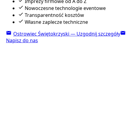
Imprezy firmowe od A do Z
Nowoczesne technologie eventowe
Transparentność kosztów
Własne zaplecze techniczne
Ostrowiec Świętokrzyski — Uzgodnij szczegóły
Napisz do nas