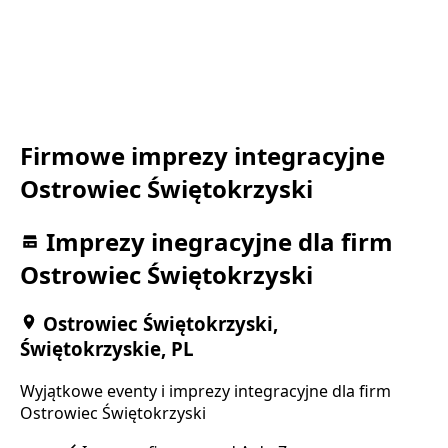
Firmowe imprezy integracyjne
Ostrowiec Świętokrzyski
Imprezy inegracyjne dla firm
Ostrowiec Świętokrzyski
Ostrowiec Świętokrzyski,
Świętokrzyskie, PL
Wyjątkowe eventy i imprezy integracyjne dla firm
Ostrowiec Świętokrzyski