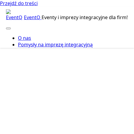
Przejdź do treści
EventQ
Eventy i imprezy integracyjne dla firm!
O nas
Pomysły na imprezę integracyjną