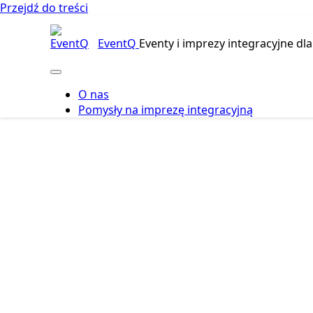
Przejdź do treści
EventQ
Eventy i imprezy integracyjne dla
O nas
Pomysły na imprezę integracyjną