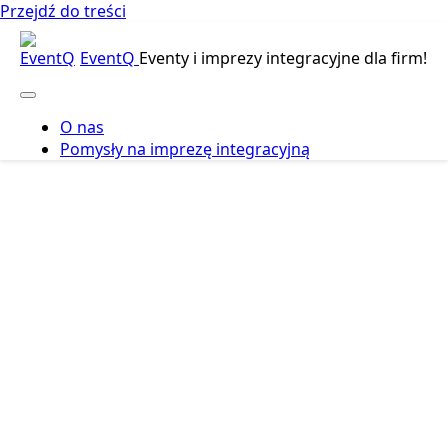
Przejdź do treści
EventQ
Eventy i imprezy integracyjne dla firm!
O nas
Pomysły na imprezę integracyjną