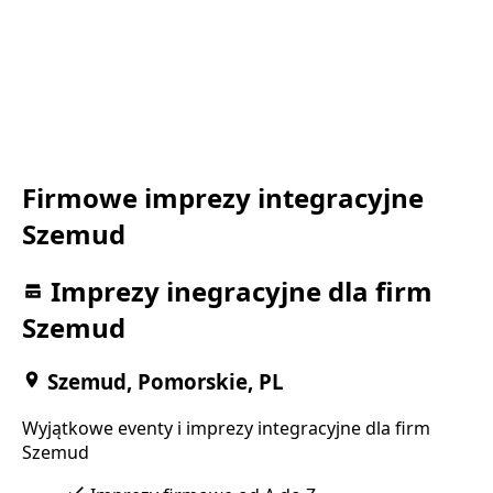
Firmowe imprezy integracyjne
Szemud
Imprezy inegracyjne dla firm
Szemud
Szemud, Pomorskie, PL
Wyjątkowe eventy i imprezy integracyjne dla firm
Szemud