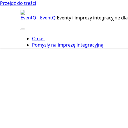
Przejdź do treści
EventQ
Eventy i imprezy integracyjne dla
O nas
Pomysły na imprezę integracyjną