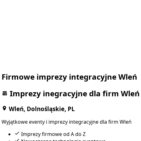
Firmowe imprezy integracyjne Wleń
Imprezy inegracyjne dla firm Wleń
Wleń, Dolnośląskie, PL
Wyjątkowe eventy i imprezy integracyjne dla firm Wleń
Imprezy firmowe od A do Z