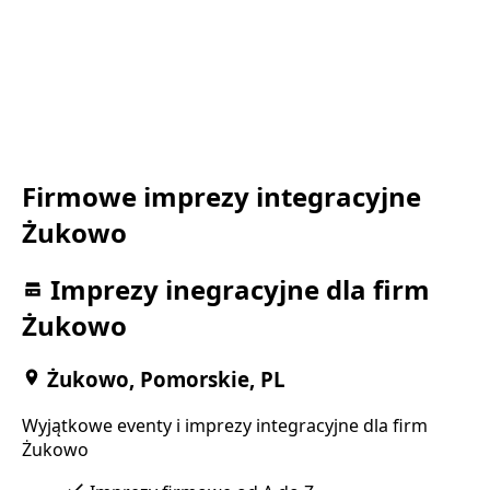
Firmowe imprezy integracyjne
Żukowo
Imprezy inegracyjne dla firm
Żukowo
Żukowo, Pomorskie, PL
Wyjątkowe eventy i imprezy integracyjne dla firm
Żukowo