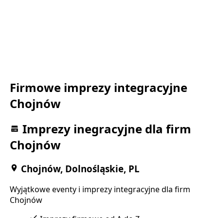
Firmowe imprezy integracyjne
Chojnów
Imprezy inegracyjne dla firm
Chojnów
Chojnów, Dolnośląskie, PL
Wyjątkowe eventy i imprezy integracyjne dla firm
Chojnów