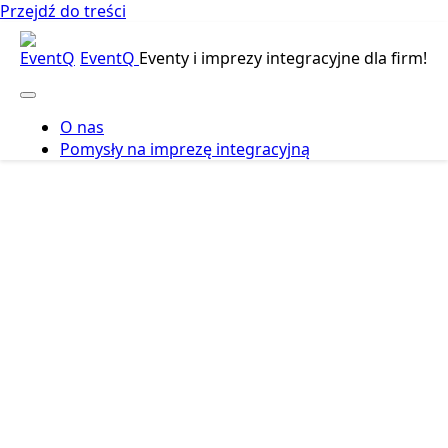
Przejdź do treści
EventQ
Eventy i imprezy integracyjne dla firm!
O nas
Pomysły na imprezę integracyjną