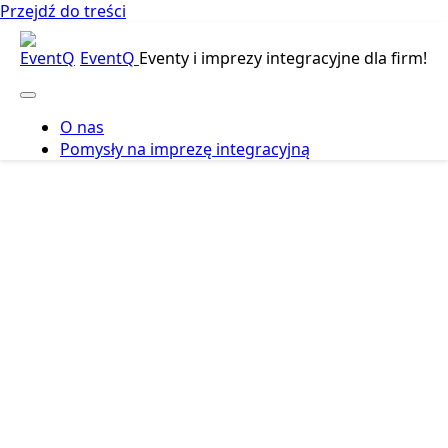
Przejdź do treści
EventQ
Eventy i imprezy integracyjne dla firm!
O nas
Pomysły na imprezę integracyjną