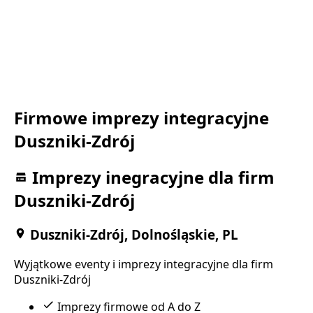
Firmowe imprezy integracyjne
Duszniki-Zdrój
Imprezy inegracyjne dla firm
Duszniki-Zdrój
Duszniki-Zdrój, Dolnośląskie, PL
Wyjątkowe eventy i imprezy integracyjne dla firm
Duszniki-Zdrój
Imprezy firmowe od A do Z