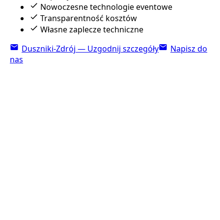
Nowoczesne technologie eventowe
Transparentność kosztów
Własne zaplecze techniczne
Duszniki-Zdrój — Uzgodnij szczegóły
Napisz do
nas